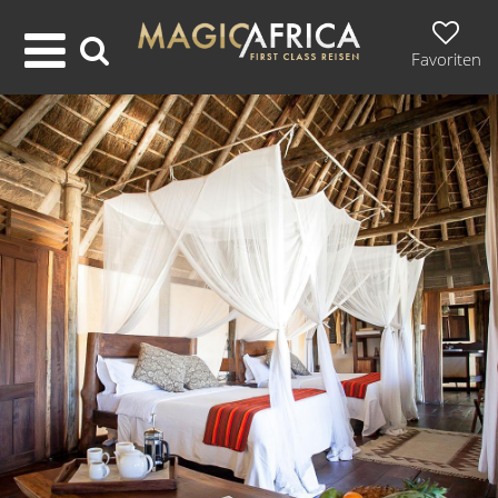
Favoriten