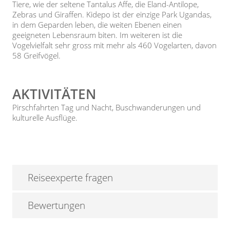
Tiere, wie der seltene Tantalus Affe, die Eland-Antilope,
Zebras und Giraffen. Kidepo ist der einzige Park Ugandas,
in dem Geparden leben, die weiten Ebenen einen
geeigneten Lebensraum biten. Im weiteren ist die
Vogelvielfalt sehr gross mit mehr als 460 Vogelarten, davon
58 Greifvögel.
AKTIVITÄTEN
Pirschfahrten Tag und Nacht, Buschwanderungen und
kulturelle Ausflüge.
Reiseexperte fragen
Bewertungen