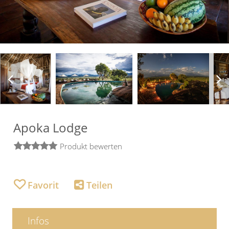
Apoka Lodge
Produkt bewerten
Infos