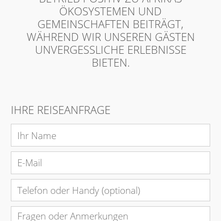
ÖKOSYSTEMEN UND
GEMEINSCHAFTEN BEITRÄGT,
WÄHREND WIR UNSEREN GÄSTEN
UNVERGESSLICHE ERLEBNISSE
BIETEN.
IHRE REISEANFRAGE