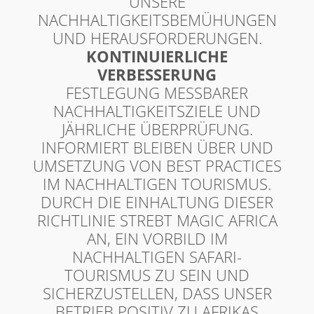
UNSERE
NACHHALTIGKEITSBEMÜHUNGEN
UND HERAUSFORDERUNGEN.
KONTINUIERLICHE
VERBESSERUNG
FESTLEGUNG MESSBARER
NACHHALTIGKEITSZIELE UND
JÄHRLICHE ÜBERPRÜFUNG.
INFORMIERT BLEIBEN ÜBER UND
UMSETZUNG VON BEST PRACTICES
IM NACHHALTIGEN TOURISMUS.
DURCH DIE EINHALTUNG DIESER
RICHTLINIE STREBT MAGIC AFRICA
AN, EIN VORBILD IM
NACHHALTIGEN SAFARI-
TOURISMUS ZU SEIN UND
SICHERZUSTELLEN, DASS UNSER
BETRIEB POSITIV ZU AFRIKAS