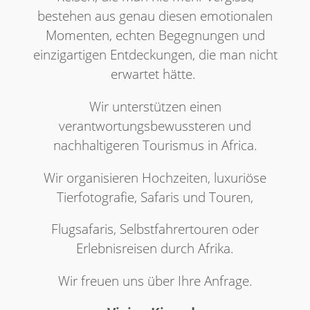
bestehen aus genau diesen emotionalen
Momenten, echten Begegnungen und
einzigartigen Entdeckungen, die man nicht
erwartet hätte.
Wir unterstützen einen
verantwortungsbewussteren und
nachhaltigeren Tourismus in Africa.
Wir organisieren Hochzeiten, luxuriöse
Tierfotografie, Safaris und Touren,
Flugsafaris, Selbstfahrertouren oder
Erlebnisreisen durch Afrika.
Wir freuen uns über Ihre Anfrage.