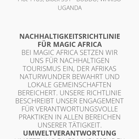
UGANDA
NACHHALTIGKEITSRICHTLINIE
FÜR MAGIC AFRICA
BEI MAGIC AFRICA SETZEN WIR
UNS FÜR NACHHALTIGEN
TOURISMUS EIN, DER AFRIKAS
NATURWUNDER BEWAHRT UND
LOKALE GEMEINSCHAFTEN
BEREICHERT. UNSERE RICHTLINIE
BESCHREIBT UNSER ENGAGEMENT
FÜR VERANTWORTUNGSVOLLE
PRAKTIKEN IN ALLEN BEREICHEN
UNSERER TÄTIGKEIT.
UMWELTVERANTWORTUNG