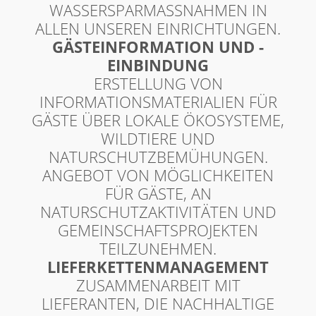
WASSERSPARMASSNAHMEN IN A
LLEN UNSEREN EINRICHTUNGEN.
GÄSTEINFORMATION UND -
EINBINDUNG
ERSTELLUNG VON
INFORMATIONSMATERIALIEN FÜR
GÄSTE ÜBER LOKALE ÖKOSYSTEME,
WILDTIERE UND
NATURSCHUTZBEMÜHUNGEN.
ANGEBOT VON MÖGLICHKEITEN
FÜR GÄSTE, AN
NATURSCHUTZAKTIVITÄTEN UND
GEMEINSCHAFTSPROJEKTEN
TEILZUNEHMEN.
LIEFERKETTENMANAGEMENT
ZUSAMMENARBEIT MIT
LIEFERANTEN, DIE NACHHALTIGE