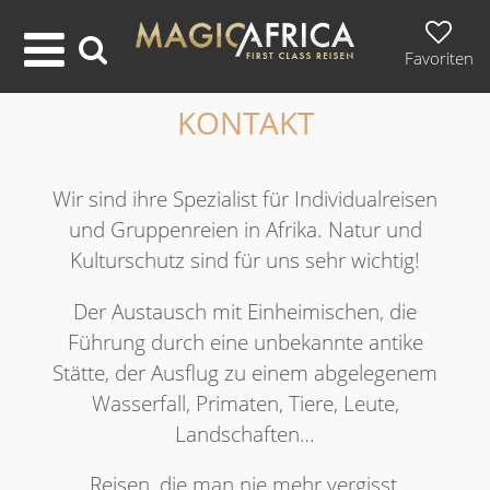
Favoriten
KONTAKT
Wir sind ihre Spezialist für Individualreisen
und Gruppenreien in Afrika. Natur und
Kulturschutz sind für uns sehr wichtig!
Der Austausch mit Einheimischen, die
Führung durch eine unbekannte antike
Stätte, der Ausflug zu einem abgelegenem
Wasserfall, Primaten, Tiere, Leute,
Landschaften…
Reisen, die man nie mehr vergisst,