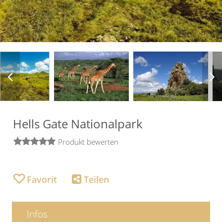
Hells Gate Nationalpark
Produkt bewerten
Infos