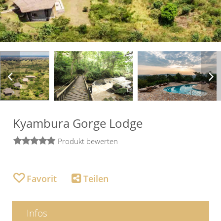
Kyambura Gorge Lodge
Produkt bewerten
Infos