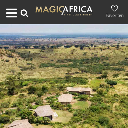
Favoriten