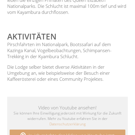
Nationalparks. Die Schlucht ist maximal 100m tief und wird
vom Kayambura durchflossen.
AKTIVITÄTEN
Pirschfahrten im Nationalpark, Bootssafari auf dem
Kazinga Kanal, Vogelbeobachtungen, Schimpansen-
Trekking in der Kyambura Schlucht.
Die Lodge selber bietet diverse Aktivitäten in der
Umgebung an, wie beispielsweise der Besuch einer
Kaffeerösterei oder eines Community Projektes.
Video von Youtube ansehen!
Sie können Ihre Einwilligung jederzeit mit Wirkung für die Zukunft
widerrufen. Mehr zu Youtube erfahren Sie in der
Datenschutzerklärung