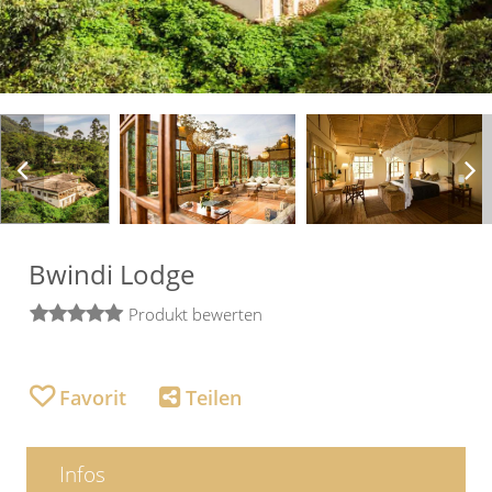
Bwindi Lodge
Produkt bewerten
Infos