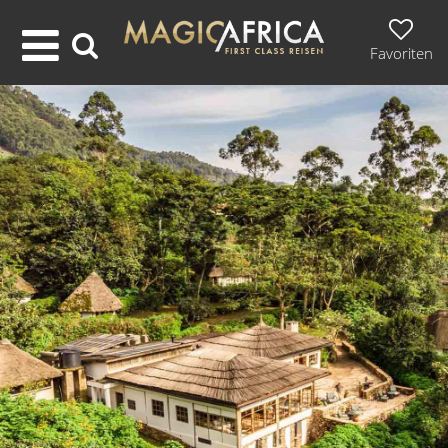
Favoriten