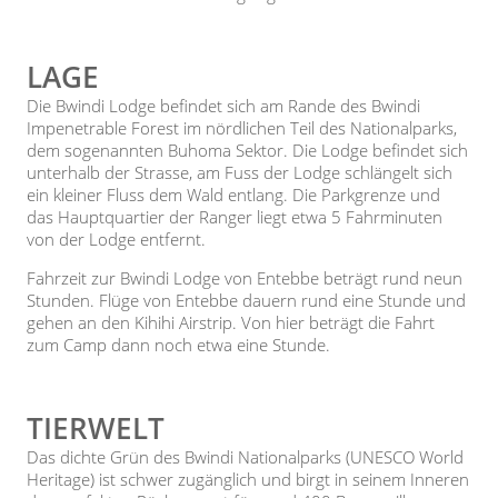
LAGE
Die Bwindi Lodge befindet sich am Rande des Bwindi
Impenetrable Forest im nördlichen Teil des Nationalparks,
dem sogenannten Buhoma Sektor. Die Lodge befindet sich
unterhalb der Strasse, am Fuss der Lodge schlängelt sich
ein kleiner Fluss dem Wald entlang. Die Parkgrenze und
das Hauptquartier der Ranger liegt etwa 5 Fahrminuten
von der Lodge entfernt.
Fahrzeit zur Bwindi Lodge von Entebbe beträgt rund neun
Stunden. Flüge von Entebbe dauern rund eine Stunde und
gehen an den Kihihi Airstrip. Von hier beträgt die Fahrt
zum Camp dann noch etwa eine Stunde.
TIERWELT
Das dichte Grün des Bwindi Nationalparks (UNESCO World
Heritage) ist schwer zugänglich und birgt in seinem Inneren