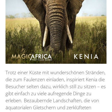
Trotz einer Küste mit wunderschönen Stränden,
die zum Faulenzen einladen, inspiriert Kenia die
Besucher selten dazu, wirklich still zu sitzen – es
gibt einfach zu viele aufregende Dinge zu
erleben. Bezaubernde Landschaften, die von
äquatorialen Gletschern und zerklüfteten