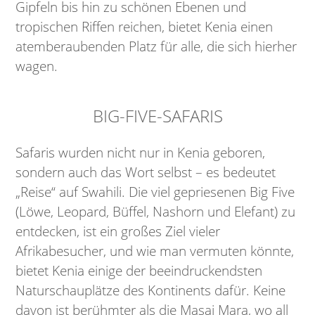
Gipfeln bis hin zu schönen Ebenen und
tropischen Riffen reichen, bietet Kenia einen
atemberaubenden Platz für alle, die sich hierher
wagen.
BIG-FIVE-SAFARIS
Safaris wurden nicht nur in Kenia geboren,
sondern auch das Wort selbst – es bedeutet
„Reise“ auf Swahili. Die viel gepriesenen Big Five
(Löwe, Leopard, Büffel, Nashorn und Elefant) zu
entdecken, ist ein großes Ziel vieler
Afrikabesucher, und wie man vermuten könnte,
bietet Kenia einige der beeindruckendsten
Naturschauplätze des Kontinents dafür. Keine
davon ist berühmter als die Masai Mara, wo all