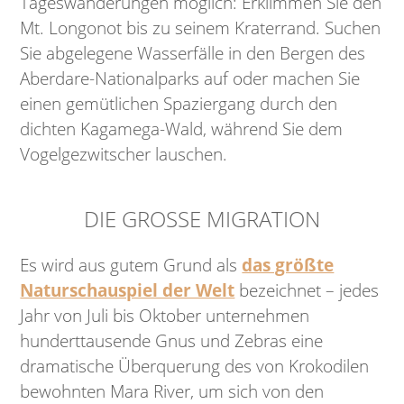
Tageswanderungen möglich: Erklimmen Sie den
Mt. Longonot bis zu seinem Kraterrand. Suchen
Sie abgelegene Wasserfälle in den Bergen des
Aberdare-Nationalparks auf oder machen Sie
einen gemütlichen Spaziergang durch den
dichten Kagamega-Wald, während Sie dem
Vogelgezwitscher lauschen.
DIE GROSSE MIGRATION
Es wird aus gutem Grund als
das größte
Naturschauspiel der Welt
bezeichnet – jedes
Jahr von Juli bis Oktober unternehmen
hunderttausende Gnus und Zebras eine
dramatische Überquerung des von Krokodilen
bewohnten Mara River, um sich von den