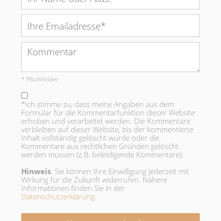
* Pflichtfelder
*Ich stimme zu, dass meine Angaben aus dem
Formular für die Kommentarfunktion dieser Website
erhoben und verarbeitet werden. Die Kommentare
verbleiben auf dieser Website, bis der kommentierte
Inhalt vollständig gelöscht wurde oder die
Kommentare aus rechtlichen Gründen gelöscht
werden müssen (z.B. beleidigende Kommentare).
Hinweis
: Sie können Ihre Einwilligung jederzeit mit
Wirkung für die Zukunft widerrufen. Nähere
Informationen finden Sie in der
Datenschutzerklärung
.