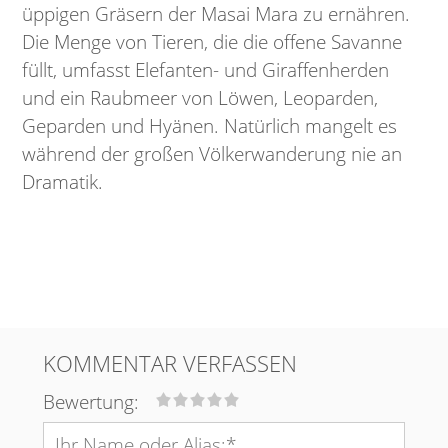
üppigen Gräsern der Masai Mara zu ernähren.
Die Menge von Tieren, die die offene Savanne
füllt, umfasst Elefanten- und Giraffenherden
und ein Raubmeer von Löwen, Leoparden,
Geparden und Hyänen. Natürlich mangelt es
während der großen Völkerwanderung nie an
Dramatik.
KOMMENTAR VERFASSEN
Bewertung: