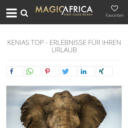
Favoriten
KENIAS TOP - ERLEBNISSE FÜR IHREN
URLAUB