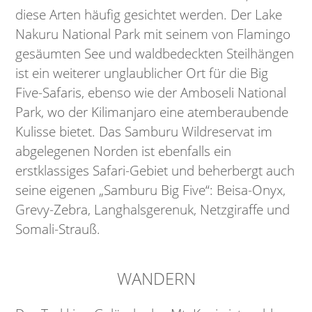
diese Arten häufig gesichtet werden. Der Lake
Nakuru National Park mit seinem von Flamingo
gesäumten See und waldbedeckten Steilhängen
ist ein weiterer unglaublicher Ort für die Big
Five-Safaris, ebenso wie der Amboseli National
Park, wo der Kilimanjaro eine atemberaubende
Kulisse bietet. Das Samburu Wildreservat im
abgelegenen Norden ist ebenfalls ein
erstklassiges Safari-Gebiet und beherbergt auch
seine eigenen „Samburu Big Five“: Beisa-Onyx,
Grevy-Zebra, Langhalsgerenuk, Netzgiraffe und
Somali-Strauß.
WANDERN