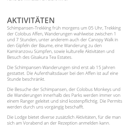
AKTIVITÄTEN
Schimpansen-Trekking früh morgens um 05 Uhr, Trekking
der Colobus Affen, Wanderungen wahlweise zwischen 1
und 7 Stunden, unter anderem auch der Canopy Walk in
den Gipfeln der Bäume, eine Wanderung zu den
Kamiranzovu Sümpfen, sowie kulturelle Aktivitäten und
Besuch des Gisakura Tea Estates.
Die Schimpansen-Wanderungen sind erst ab 15 Jahren
gestattet. Die Aufenthaltsdauer bei den Affen ist auf eine
Stunde beschränkt.
Die Besuche der Schimpansen, der Colobus Monkeys und
die Wanderungen innerhalb des Parks werden immer von
einem Ranger geleitet und sind kostenpflichtig. Die Permits
werden durch uns vorgängig beschafft.
Die Lodge bietet diverse zusätzlich Aktivitäten, für die man
sich am Vorabend an der Rezeption anmelden kann.