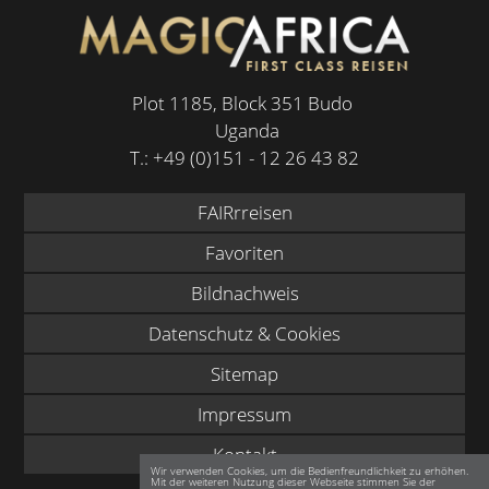
Plot 1185, Block 351 Budo
Uganda
T.:
+49 (0)151 - 12 26 43 82
FAIRrreisen
Favoriten
Bildnachweis
Datenschutz & Cookies
Sitemap
Impressum
Kontakt
Wir verwenden Cookies, um die Bedienfreundlichkeit zu erhöhen.
Mit der weiteren Nutzung dieser Webseite stimmen Sie der