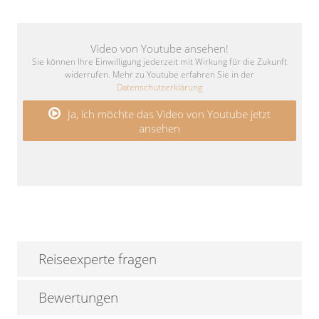
Video von Youtube ansehen!
Sie können Ihre Einwilligung jederzeit mit Wirkung für die Zukunft
widerrufen. Mehr zu Youtube erfahren Sie in der
Datenschutzerklärung
Ja, ich möchte das Video von Youtube jetzt
ansehen
Reiseexperte fragen
Bewertungen