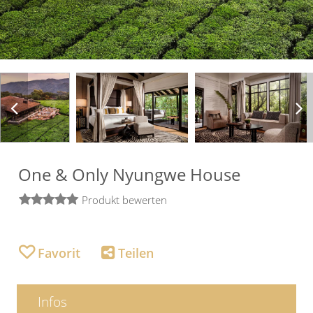
One & Only Nyungwe House
Produkt bewerten
Infos